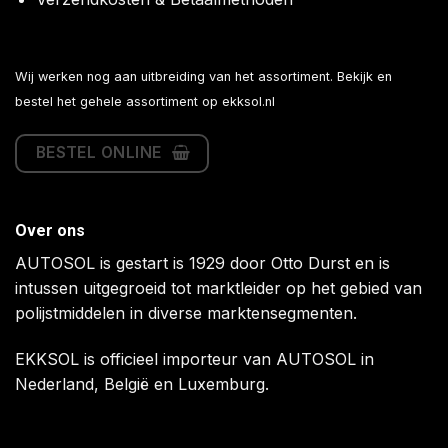
Wij werken nog aan uitbreiding van het assortiment. Bekijk en
bestel het gehele assortiment op
ekksol.nl
BESTEL ONLINE
Over ons
AUTOSOL is gestart is 1929 door Otto Durst en is
intussen uitgegroeid tot marktleider op het gebied van
polijstmiddelen in diverse marktensegmenten.
EKKSOL is officieel importeur van AUTOSOL in
Nederland, België en Luxemburg.