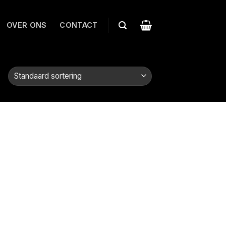
OVER ONS
CONTACT