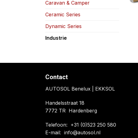
Caravan & Camper
Ceramic Series
Dynamic Series
Industrie
Contact
AUTOSOL Benelux | EKKSOL
Handelsstraat 18
7772 TR Hardenberg
Telefoon:
+31 (0)523 250 580
E-mail:
info@autosol.nl