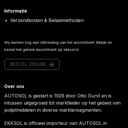
Informatie
Verzendkosten & Betaalmethoden
Wij werken nog aan uitbreiding van het assortiment. Bekijk en
bestel het gehele assortiment op
ekksol.nl
BESTEL ONLINE
Over ons
AUTOSOL is gestart is 1929 door Otto Durst en is
intussen uitgegroeid tot marktleider op het gebied van
polijstmiddelen in diverse marktensegmenten.
EKKSOL is officieel importeur van AUTOSOL in