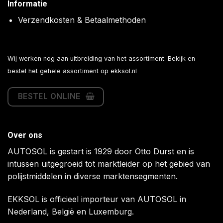
Informatie
Verzendkosten & Betaalmethoden
Wij werken nog aan uitbreiding van het assortiment. Bekijk en
bestel het gehele assortiment op
ekksol.nl
BESTEL ONLINE
Over ons
AUTOSOL is gestart is 1929 door Otto Durst en is
intussen uitgegroeid tot marktleider op het gebied van
polijstmiddelen in diverse marktensegmenten.
EKKSOL is officieel importeur van AUTOSOL in
Nederland, België en Luxemburg.