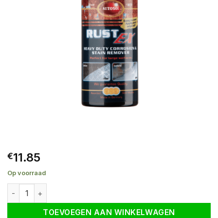
11.85
€
Op voorraad
AUTOSOL® Rust-Ex aantal
TOEVOEGEN AAN WINKELWAGEN