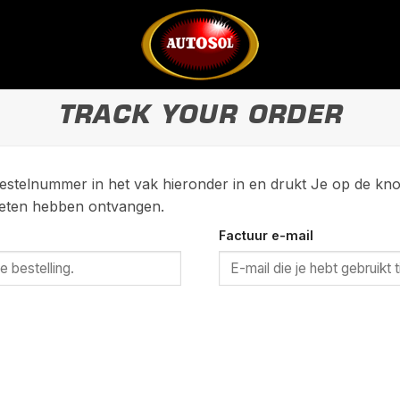
TRACK YOUR ORDER
 bestelnummer in het vak hieronder in en drukt Je op de kno
moeten hebben ontvangen.
Factuur e-mail