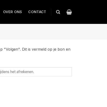
OVER ONS
CONTACT
p "Volgen". Dit is vermeld op je bon en