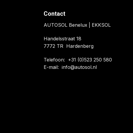
Contact
AUTOSOL Benelux | EKKSOL
Handelsstraat 18
7772 TR Hardenberg
Telefoon:
+31 (0)523 250 580
E-mail:
info@autosol.nl