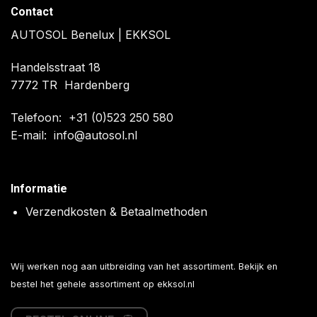
Contact
AUTOSOL Benelux | EKKSOL
Handelsstraat 18
7772 TR Hardenberg
Telefoon:
+31 (0)523 250 580
E-mail:
info@autosol.nl
Informatie
Verzendkosten & Betaalmethoden
Wij werken nog aan uitbreiding van het assortiment. Bekijk en
bestel het gehele assortiment op
ekksol.nl